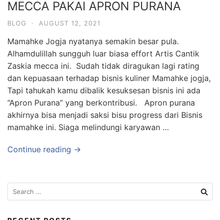
MECCA PAKAI APRON PURANA
BLOG
·
AUGUST 12, 2021
Mamahke Jogja nyatanya semakin besar pula.
Alhamdulillah sungguh luar biasa effort Artis Cantik
Zaskia mecca ini. Sudah tidak diragukan lagi rating
dan kepuasaan terhadap bisnis kuliner Mamahke jogja,
Tapi tahukah kamu dibalik kesuksesan bisnis ini ada
“Apron Purana” yang berkontribusi. Apron purana
akhirnya bisa menjadi saksi bisu progress dari Bisnis
mamahke ini. Siaga melindungi karyawan …
Continue reading →