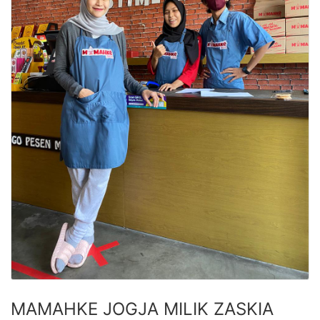
MAMAHKE JOGJA MILIK ZASKIA