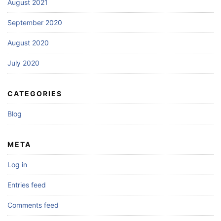
August 2021
September 2020
August 2020
July 2020
CATEGORIES
Blog
META
Log in
Entries feed
Comments feed