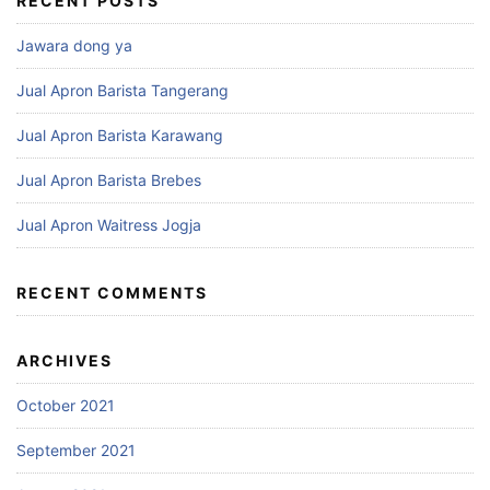
RECENT POSTS
Jawara dong ya
Jual Apron Barista Tangerang
Jual Apron Barista Karawang
Jual Apron Barista Brebes
Jual Apron Waitress Jogja
RECENT COMMENTS
ARCHIVES
October 2021
September 2021