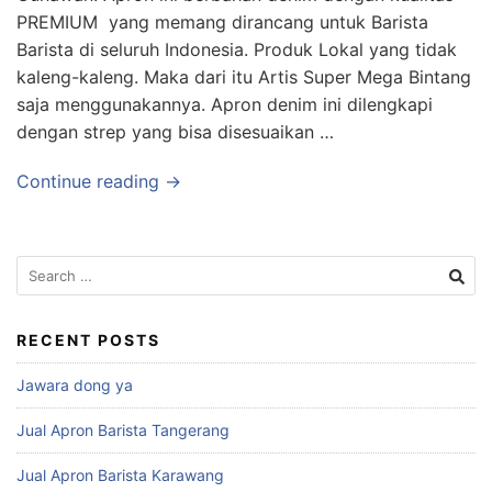
PREMIUM yang memang dirancang untuk Barista
Barista di seluruh Indonesia. Produk Lokal yang tidak
kaleng-kaleng. Maka dari itu Artis Super Mega Bintang
saja menggunakannya. Apron denim ini dilengkapi
dengan strep yang bisa disesuaikan …
Continue reading →
RECENT POSTS
Jawara dong ya
Jual Apron Barista Tangerang
Jual Apron Barista Karawang