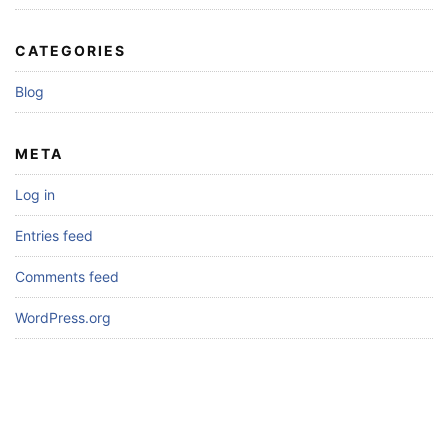
CATEGORIES
Blog
META
Log in
Entries feed
Comments feed
WordPress.org