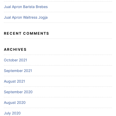
Jual Apron Barista Brebes
Jual Apron Waitress Jogja
RECENT COMMENTS
ARCHIVES
October 2021
September 2021
August 2021
September 2020
August 2020
July 2020