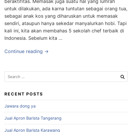
beraktifitas. Memasak juga suatu hal yang lumrah
untuk dilakukan, ada karna tuntutan sebagai orang tua,
sebagai anak kos yang diharuskan untuk memasak
sendiri, ataupun hanya sekedar manyalurkan hobi. Tapi
kali ini, kita akan membahas 5 sekolah chef terbaik di
Indonesia. Sebelum kita …
Continue reading →
RECENT POSTS
Jawara dong ya
Jual Apron Barista Tangerang
Jual Apron Barista Karawang