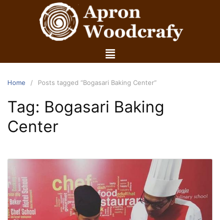
Home
Posts tagged “Bogasari Baking Center”
Tag:
Bogasari Baking
Center