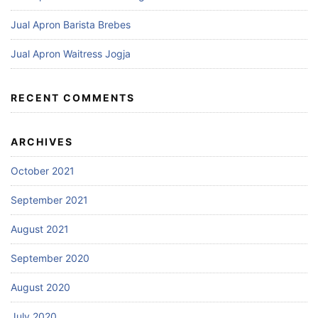
Jual Apron Barista Brebes
Jual Apron Waitress Jogja
RECENT COMMENTS
ARCHIVES
October 2021
September 2021
August 2021
September 2020
August 2020
July 2020