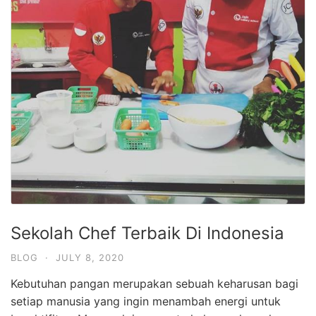
Sekolah Chef Terbaik Di Indonesia
BLOG
·
JULY 8, 2020
Kebutuhan pangan merupakan sebuah keharusan bagi
setiap manusia yang ingin menambah energi untuk