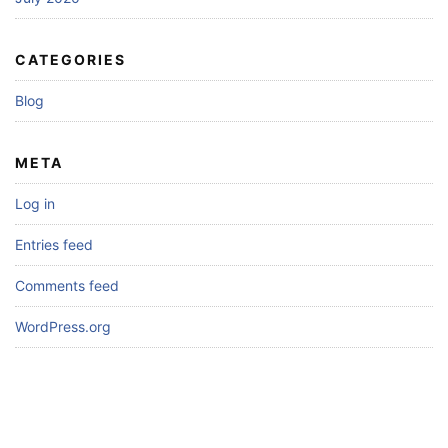
CATEGORIES
Blog
META
Log in
Entries feed
Comments feed
WordPress.org