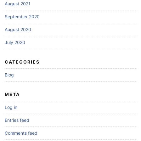
August 2021
September 2020
August 2020
July 2020
CATEGORIES
Blog
META
Log in
Entries feed
Comments feed