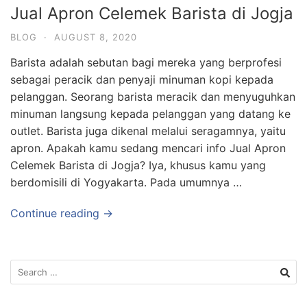
Jual Apron Celemek Barista di Jogja
BLOG
·
AUGUST 8, 2020
Barista adalah sebutan bagi mereka yang berprofesi
sebagai peracik dan penyaji minuman kopi kepada
pelanggan. Seorang barista meracik dan menyuguhkan
minuman langsung kepada pelanggan yang datang ke
outlet. Barista juga dikenal melalui seragamnya, yaitu
apron. Apakah kamu sedang mencari info Jual Apron
Celemek Barista di Jogja? Iya, khusus kamu yang
berdomisili di Yogyakarta. Pada umumnya …
Continue reading →