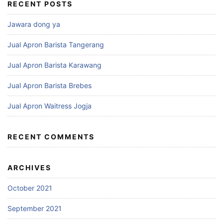
RECENT POSTS
Jawara dong ya
Jual Apron Barista Tangerang
Jual Apron Barista Karawang
Jual Apron Barista Brebes
Jual Apron Waitress Jogja
RECENT COMMENTS
ARCHIVES
October 2021
September 2021