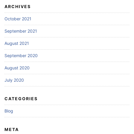
ARCHIVES
October 2021
September 2021
August 2021
September 2020
August 2020
July 2020
CATEGORIES
Blog
META