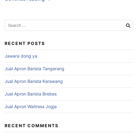
RECENT POSTS
Jawara dong ya
Jual Apron Barista Tangerang
Jual Apron Barista Karawang
Jual Apron Barista Brebes
Jual Apron Waitress Jogja
RECENT COMMENTS