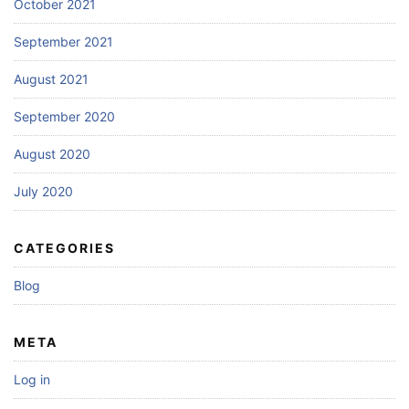
October 2021
September 2021
August 2021
September 2020
August 2020
July 2020
CATEGORIES
Blog
META
Log in