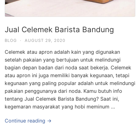
Jual Celemek Barista Bandung
BLOG
·
AUGUST 29, 2020
Celemek atau apron adalah kain yang digunakan
setelah pakaian yang bertujuan untuk melindungi
bagian depan badan dari noda saat bekerja. Celemek
atau apron ini juga memiliki banyak kegunaan, tetapi
kegunaan yang paling popular adalah untuk melindungi
pakaian penggunanya dari noda. Kamu butuh info
tentang Jual Celemek Barista Bandung? Saat ini,
kegemaran masyarakat yang hobi meminum …
Continue reading →