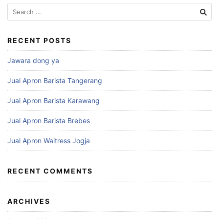
RECENT POSTS
Jawara dong ya
Jual Apron Barista Tangerang
Jual Apron Barista Karawang
Jual Apron Barista Brebes
Jual Apron Waitress Jogja
RECENT COMMENTS
ARCHIVES