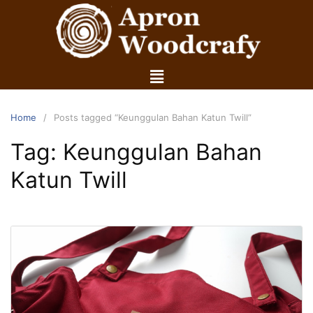
Home
Posts tagged “Keunggulan Bahan Katun Twill”
Tag:
Keunggulan Bahan
Katun Twill