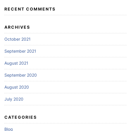
RECENT COMMENTS
ARCHIVES
October 2021
September 2021
August 2021
September 2020
August 2020
July 2020
CATEGORIES
Blog