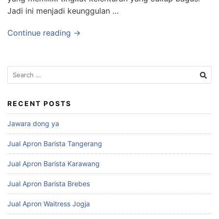
Jadi ini menjadi keunggulan …
Continue reading →
RECENT POSTS
Jawara dong ya
Jual Apron Barista Tangerang
Jual Apron Barista Karawang
Jual Apron Barista Brebes
Jual Apron Waitress Jogja