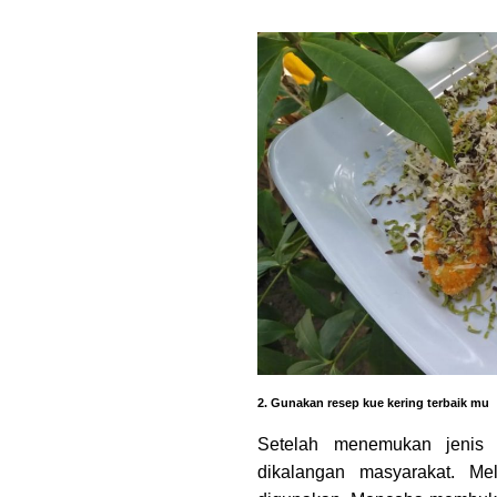
2. Gunakan resep kue kering terbaik mu
Setelah menemukan jenis
dikalangan masyarakat. Me