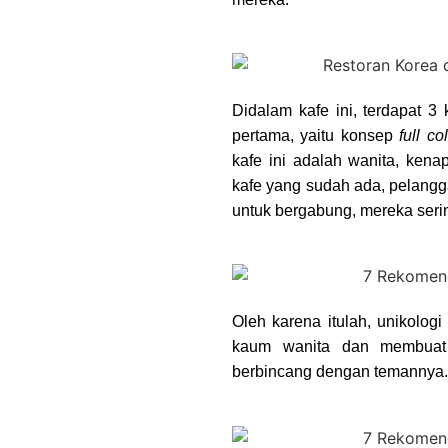
Didalam kafe ini, terdapat 
pertama, yaitu konsep
full co
kafe ini adalah wanita, ke
kafe yang sudah ada, pelangg
untuk bergabung, mereka serin
Oleh karena itulah, unikolog
kaum wanita dan membuat
berbincang dengan temannya.