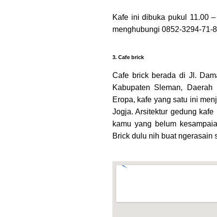
Kafe ini dibuka pukul 11.00 –
menghubungi 0852-3294-71-
3. Cafe brick
Cafe brick berada di Jl. Dam
Kabupaten Sleman, Daerah 
Eropa, kafe yang satu ini menj
Jogja. Arsitektur gedung kafe
kamu yang belum kesampaian
Brick dulu nih buat ngerasain