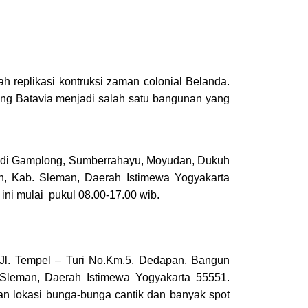
 replikasi kontruksi zaman colonial Belanda.
ng Batavia menjadi salah satu bangunan yang
si di Gamplong, Sumberrahayu, Moyudan, Dukuh
, Kab. Sleman, Daerah Istimewa Yogyakarta
ini mulai pukul 08.00-17.00 wib.
i Jl. Tempel – Turi No.Km.5, Dedapan, Bangun
 Sleman, Daerah Istimewa Yogyakarta 55551.
 lokasi bunga-bunga cantik dan banyak spot