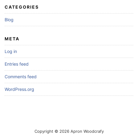
CATEGORIES
Blog
META
Log in
Entries feed
Comments feed
WordPress.org
Copyright © 2026 Apron Woodcrafy