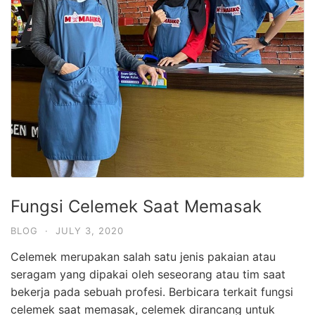
Fungsi Celemek Saat Memasak
BLOG
·
JULY 3, 2020
Celemek merupakan salah satu jenis pakaian atau
seragam yang dipakai oleh seseorang atau tim saat
bekerja pada sebuah profesi. Berbicara terkait fungsi
celemek saat memasak, celemek dirancang untuk