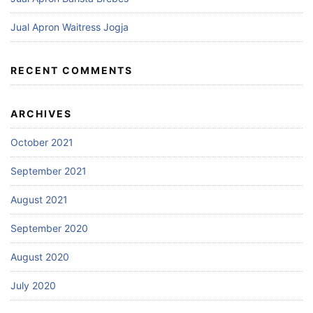
Jual Apron Waitress Jogja
RECENT COMMENTS
ARCHIVES
October 2021
September 2021
August 2021
September 2020
August 2020
July 2020