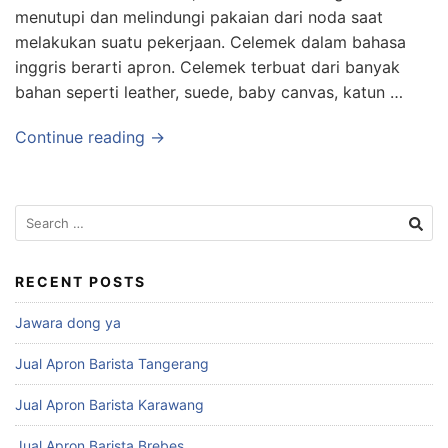
menutupi dan melindungi pakaian dari noda saat
melakukan suatu pekerjaan. Celemek dalam bahasa
inggris berarti apron. Celemek terbuat dari banyak
bahan seperti leather, suede, baby canvas, katun …
Continue reading →
RECENT POSTS
Jawara dong ya
Jual Apron Barista Tangerang
Jual Apron Barista Karawang
Jual Apron Barista Brebes