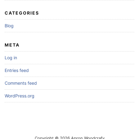
CATEGORIES
Blog
META
Log in
Entries feed
Comments feed
WordPress.org
Copyright © 2026 Apron Woodcrafy