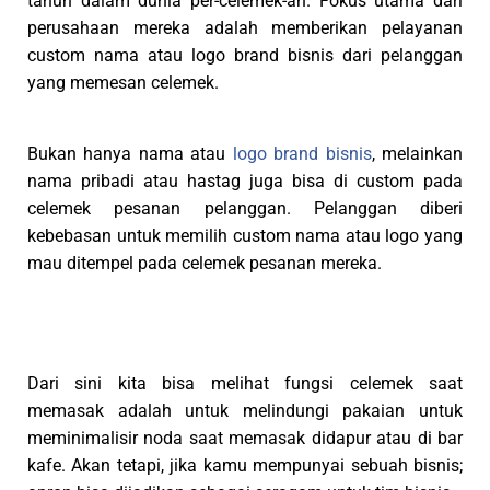
tahun dalam dunia per-celemek-an. Fokus utama dari
perusahaan mereka adalah memberikan pelayanan
custom nama atau logo brand bisnis dari pelanggan
yang memesan celemek.
Bukan hanya nama atau
logo brand bisnis
, melainkan
nama pribadi atau hastag juga bisa di custom pada
celemek pesanan pelanggan. Pelanggan diberi
kebebasan untuk memilih custom nama atau logo yang
mau ditempel pada celemek pesanan mereka.
Dari sini kita bisa melihat fungsi celemek saat
memasak adalah untuk melindungi pakaian untuk
meminimalisir noda saat memasak didapur atau di bar
kafe. Akan tetapi, jika kamu mempunyai sebuah bisnis;