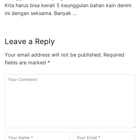
Kita harus bisa kenali 5 keunggulan bahan kain denim
ini dengan seksama. Banyak …
Leave a Reply
Your email address will not be published.
Required
fields are marked
*