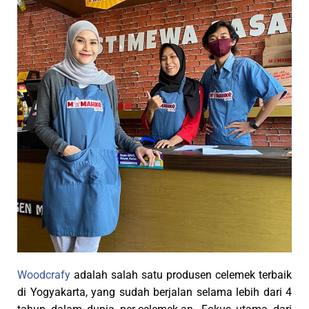
Woodcrafy
adalah salah satu produsen celemek terbaik
di Yogyakarta, yang sudah berjalan selama lebih dari 4