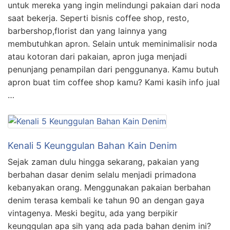
untuk mereka yang ingin melindungi pakaian dari noda
saat bekerja. Seperti bisnis coffee shop, resto,
barbershop,florist dan yang lainnya yang
membutuhkan apron. Selain untuk meminimalisir noda
atau kotoran dari pakaian, apron juga menjadi
penunjang penampilan dari penggunanya. Kamu butuh
apron buat tim coffee shop kamu? Kami kasih info jual
…
Kenali 5 Keunggulan Bahan Kain Denim
Sejak zaman dulu hingga sekarang, pakaian yang
berbahan dasar denim selalu menjadi primadona
kebanyakan orang. Menggunakan pakaian berbahan
denim terasa kembali ke tahun 90 an dengan gaya
vintagenya. Meski begitu, ada yang berpikir
keunggulan apa sih yang ada pada bahan denim ini?