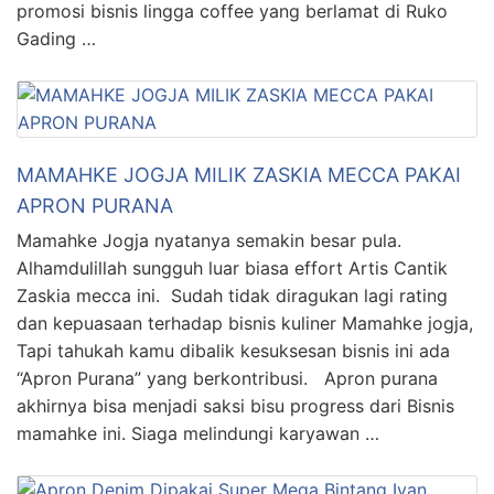
promosi bisnis lingga coffee yang berlamat di Ruko
Gading …
MAMAHKE JOGJA MILIK ZASKIA MECCA PAKAI
APRON PURANA
Mamahke Jogja nyatanya semakin besar pula.
Alhamdulillah sungguh luar biasa effort Artis Cantik
Zaskia mecca ini. Sudah tidak diragukan lagi rating
dan kepuasaan terhadap bisnis kuliner Mamahke jogja,
Tapi tahukah kamu dibalik kesuksesan bisnis ini ada
“Apron Purana” yang berkontribusi. Apron purana
akhirnya bisa menjadi saksi bisu progress dari Bisnis
mamahke ini. Siaga melindungi karyawan …