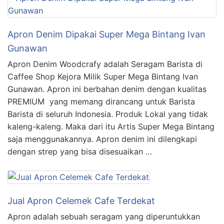
Apron Denim Dipakai Super Mega Bintang Ivan
Gunawan
Apron Denim Woodcrafy adalah Seragam Barista di
Caffee Shop Kejora Milik Super Mega Bintang Ivan
Gunawan. Apron ini berbahan denim dengan kualitas
PREMIUM yang memang dirancang untuk Barista
Barista di seluruh Indonesia. Produk Lokal yang tidak
kaleng-kaleng. Maka dari itu Artis Super Mega Bintang
saja menggunakannya. Apron denim ini dilengkapi
dengan strep yang bisa disesuaikan …
Jual Apron Celemek Cafe Terdekat
Apron adalah sebuah seragam yang diperuntukkan