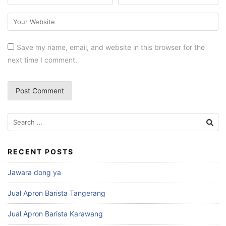
Save my name, email, and website in this browser for the
next time I comment.
RECENT POSTS
Jawara dong ya
Jual Apron Barista Tangerang
Jual Apron Barista Karawang