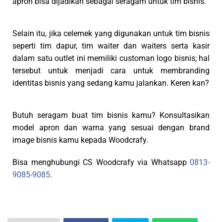
apron bisa dijadikan sebagai seragam untuk tim bisnis.
Selain itu, jika celemek yang digunakan untuk tim bisnis
seperti tim dapur, tim waiter dan waiters serta kasir
dalam satu outlet ini memiliki customan logo bisnis; hal
tersebut untuk menjadi cara untuk membranding
identitas bisnis yang sedang kamu jalankan. Keren kan?
Butuh seragam buat tim bisnis kamu? Konsultasikan
model apron dan warna yang sesuai dengan brand
image bisnis kamu kepada Woodcrafy.
Bisa menghubungi CS Woodcrafy via Whatsapp
0813-
9085-9085
.