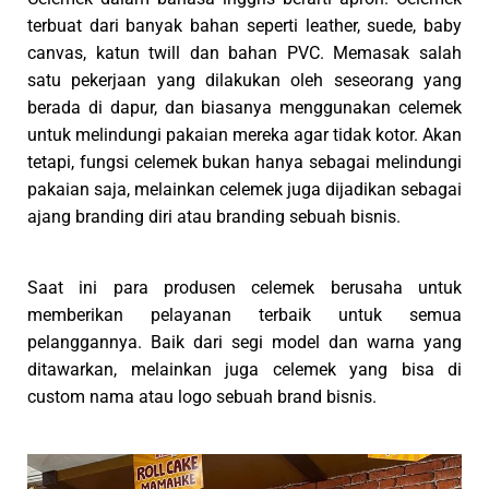
terbuat dari banyak bahan seperti leather, suede, baby
canvas, katun twill dan bahan PVC. Memasak salah
satu pekerjaan yang dilakukan oleh seseorang yang
berada di dapur, dan biasanya menggunakan celemek
untuk melindungi pakaian mereka agar tidak kotor. Akan
tetapi, fungsi celemek bukan hanya sebagai melindungi
pakaian saja, melainkan celemek juga dijadikan sebagai
ajang branding diri atau branding sebuah bisnis.
Saat ini para produsen celemek berusaha untuk
memberikan pelayanan terbaik untuk semua
pelanggannya. Baik dari segi model dan warna yang
ditawarkan, melainkan juga celemek yang bisa di
custom nama atau logo sebuah brand bisnis.