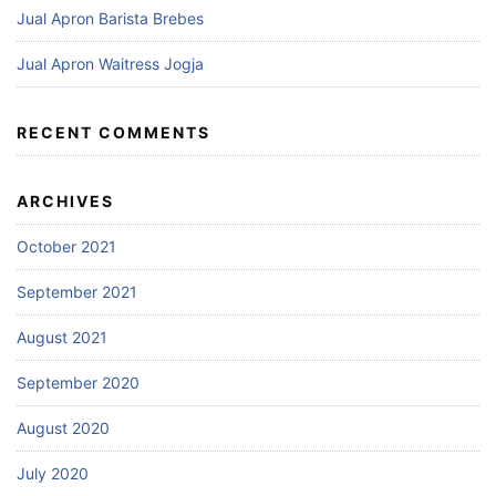
Jual Apron Barista Brebes
Jual Apron Waitress Jogja
RECENT COMMENTS
ARCHIVES
October 2021
September 2021
August 2021
September 2020
August 2020
July 2020