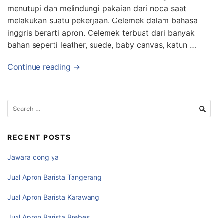
menutupi dan melindungi pakaian dari noda saat
melakukan suatu pekerjaan. Celemek dalam bahasa
inggris berarti apron. Celemek terbuat dari banyak
bahan seperti leather, suede, baby canvas, katun …
Continue reading →
RECENT POSTS
Jawara dong ya
Jual Apron Barista Tangerang
Jual Apron Barista Karawang
Jual Apron Barista Brebes