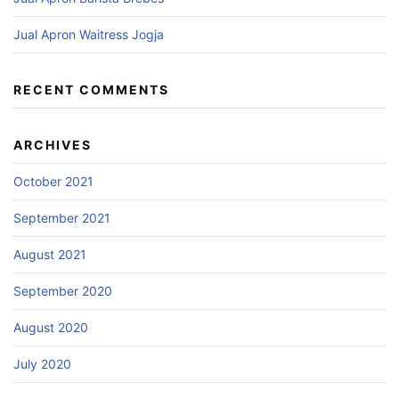
Jual Apron Waitress Jogja
RECENT COMMENTS
ARCHIVES
October 2021
September 2021
August 2021
September 2020
August 2020
July 2020