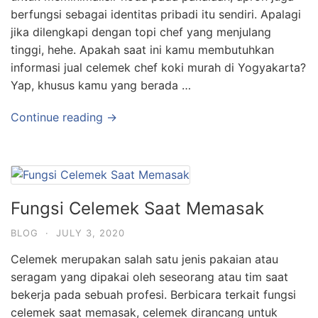
berfungsi sebagai identitas pribadi itu sendiri. Apalagi
jika dilengkapi dengan topi chef yang menjulang
tinggi, hehe. Apakah saat ini kamu membutuhkan
informasi jual celemek chef koki murah di Yogyakarta?
Yap, khusus kamu yang berada …
Continue reading →
Fungsi Celemek Saat Memasak
BLOG
·
JULY 3, 2020
Celemek merupakan salah satu jenis pakaian atau
seragam yang dipakai oleh seseorang atau tim saat
bekerja pada sebuah profesi. Berbicara terkait fungsi
celemek saat memasak, celemek dirancang untuk