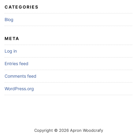
CATEGORIES
Blog
META
Log in
Entries feed
Comments feed
WordPress.org
Copyright © 2026 Apron Woodcrafy